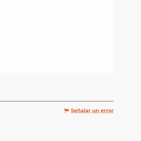
Señalar un error