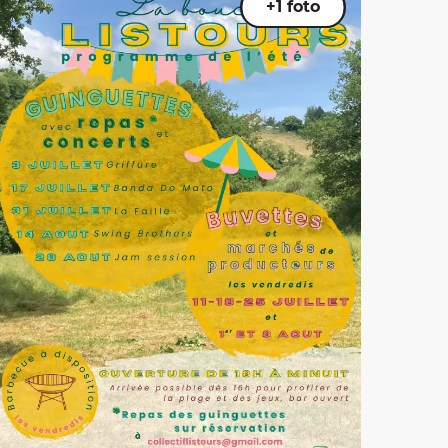
+1 foto