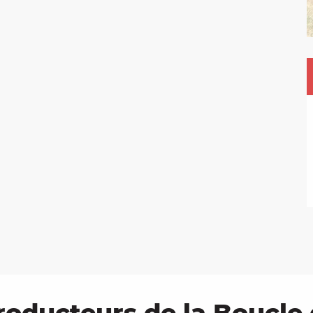
oducteurs de la Boucle d