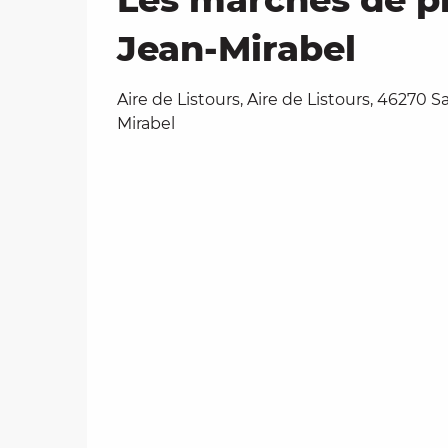
Jean-Mirabel
Aire de Listours, Aire de Listours, 46270 S
Mirabel