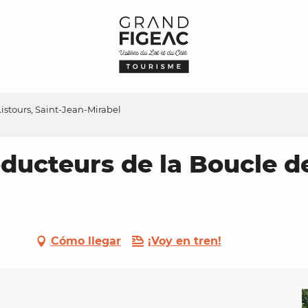
istours, Saint-Jean-Mirabel
ucteurs de la Boucle de 
Cómo llegar
¡Voy en tren!