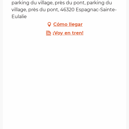
parking du village, près du pont, parking du
village, près du pont, 46320 Espagnac-Sainte-
Eulalie
Cómo llegar
¡Voy en tren!