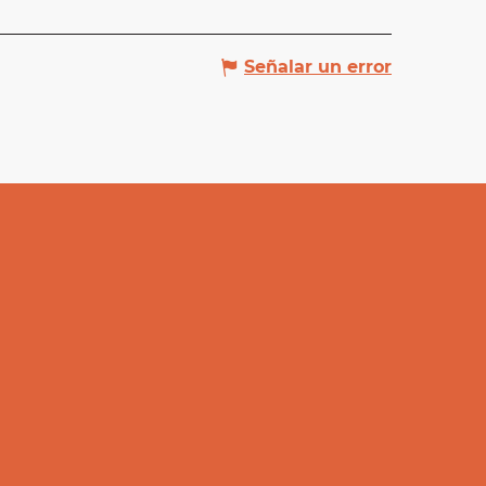
Señalar un error