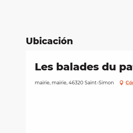
Ubicación
Les balades du pa
mairie, mairie, 46320 Saint-Simon
Có