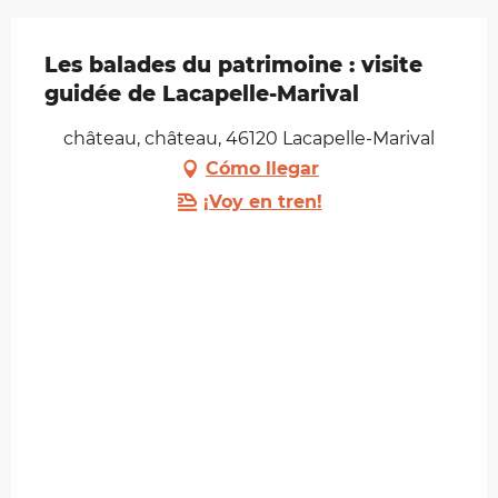
Les balades du patrimoine : visite
guidée de Lacapelle-Marival
château, château, 46120 Lacapelle-Marival
Cómo llegar
¡Voy en tren!