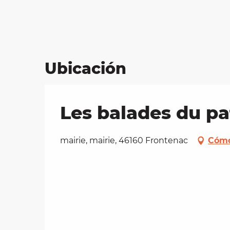
Ubicación
Les balades du pa
mairie, mairie, 46160 Frontenac
Cómo