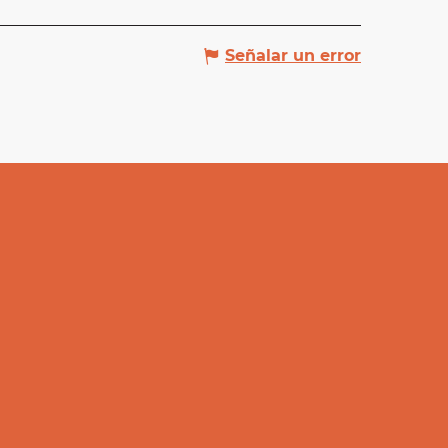
Señalar un error