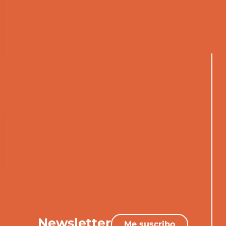
Newsletter
Me suscribo