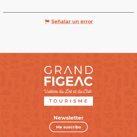
Señalar un error
Newsletter
Me suscribo