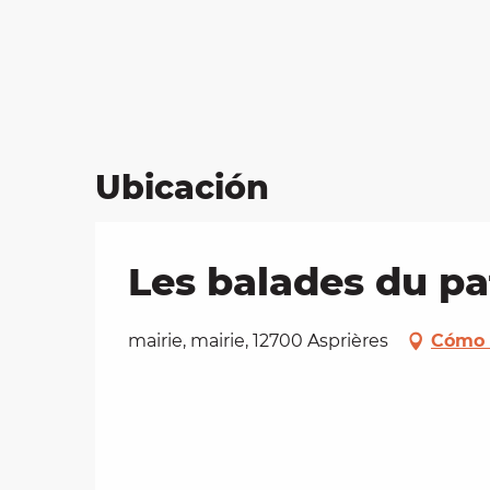
Ubicación
Les balades du pa
mairie, mairie, 12700 Asprières
Cómo 