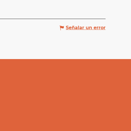
Señalar un error