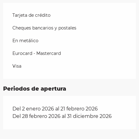
Tarjeta de crédito
Cheques bancarios y postales
En metálico
Eurocard - Mastercard
Visa
Periodos de apertura
Del 2 enero 2026 al 21 febrero 2026
Del 28 febrero 2026 al 31 diciembre 2026