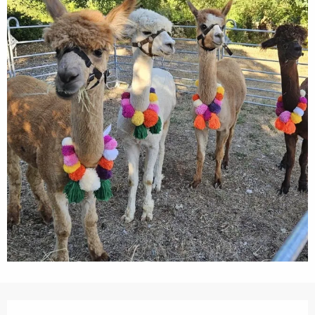
Horarios y datos de contacto