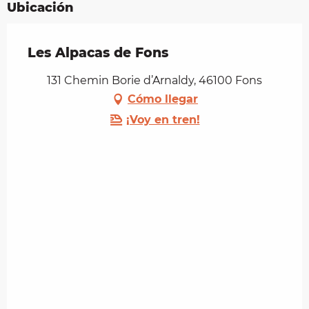
Ubicación
Les Alpacas de Fons
131 Chemin Borie d’Arnaldy, 46100 Fons
Cómo llegar
¡Voy en tren!