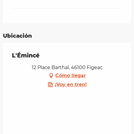
Ubicación
L'Émincé
12 Place Barthal, 46100 Figeac
Cómo llegar
¡Voy en tren!