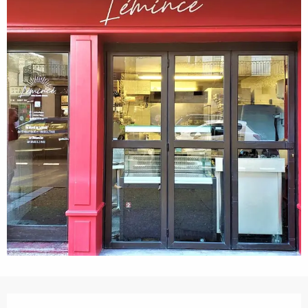
Horarios y datos de contacto