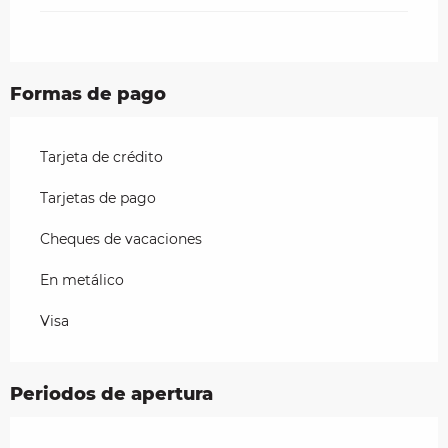
Formas de pago
Tarjeta de crédito
Tarjetas de pago
Cheques de vacaciones
En metálico
Visa
Periodos de apertura