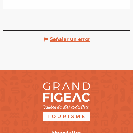
Señalar un error
Newsletter