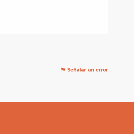
Señalar un error