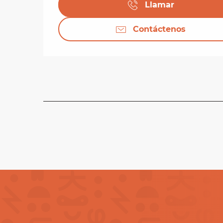
Llamar
Contáctenos