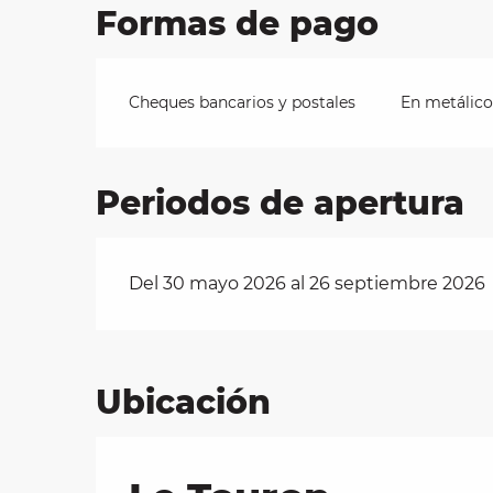
Formas de pago
Cheques bancarios y postales
En metálico
Periodos de apertura
Del 30 mayo 2026 al 26 septiembre 2026
Ubicación