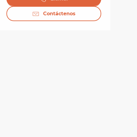
Contáctenos