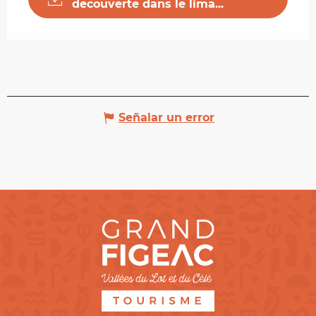
decouverte dans le lima...
Señalar un error