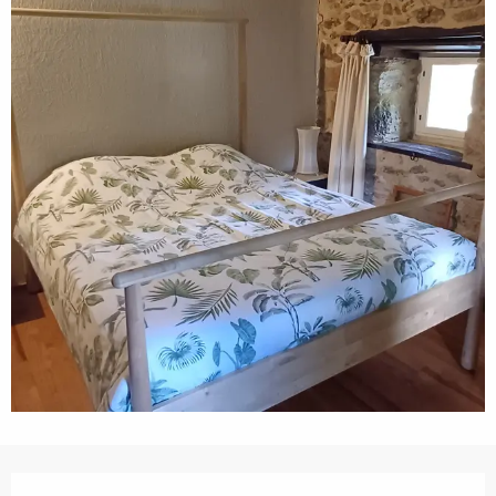
Horarios y datos de contacto