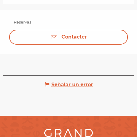
Reservas
Contacter
Señalar un error