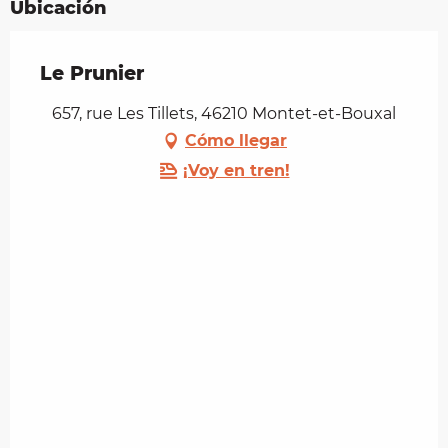
Ubicación
Le Prunier
657, rue Les Tillets, 46210 Montet-et-Bouxal
Cómo llegar
¡Voy en tren!