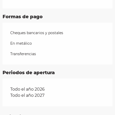
Formas de pago
Cheques bancarios y postales
En metálico
Transferencias
Periodos de apertura
Todo el año 2026
Todo el año 2027