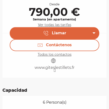
Desde
790,00 €
Semana (en apartamento)
Ver todas las tarifas
Llamar
Contáctenos
Todos los contactos
www.giteslestillets.fr
Capacidad
6 Persona(s)