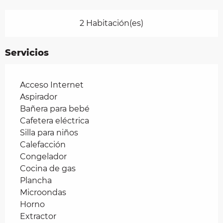
2 Habitación(es)
Servicios
Acceso Internet
Aspirador
Bañera para bebé
Cafetera eléctrica
Silla para niños
Calefacción
Congelador
Cocina de gas
Plancha
Microondas
Horno
Extractor