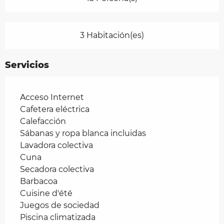
3 Habitación(es)
Servicios
Acceso Internet
Cafetera eléctrica
Calefacción
Sábanas y ropa blanca incluidas
Lavadora colectiva
Cuna
Secadora colectiva
Barbacoa
Cuisine d'été
Juegos de sociedad
Piscina climatizada