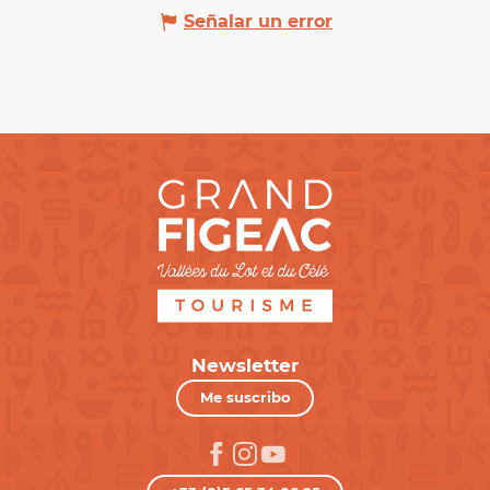
Señalar un error
Newsletter
Me suscribo