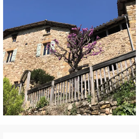
Horarios y datos de contacto