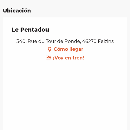
Ubicación
Le Pentadou
340, Rue du Tour de Ronde, 46270 Felzins
Cómo llegar
¡Voy en tren!