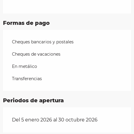
Formas de pago
Cheques bancarios y postales
Cheques de vacaciones
En metálico
Transferencias
Periodos de apertura
Del 5 enero 2026 al 30 octubre 2026