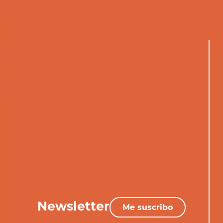
Newsletter
Me suscribo