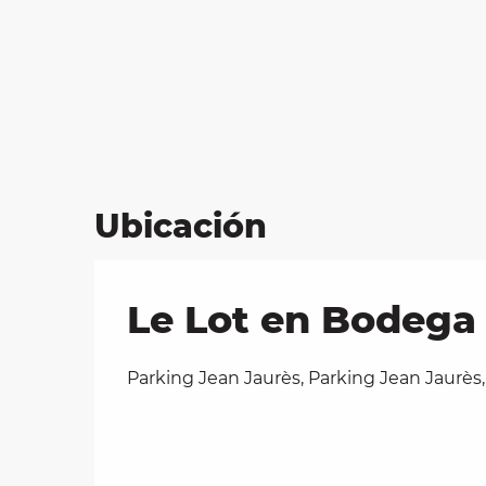
Ubicación
Le Lot en Bodega 
Parking Jean Jaurès, Parking Jean Jaurès