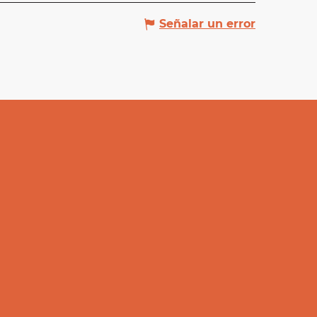
Señalar un error