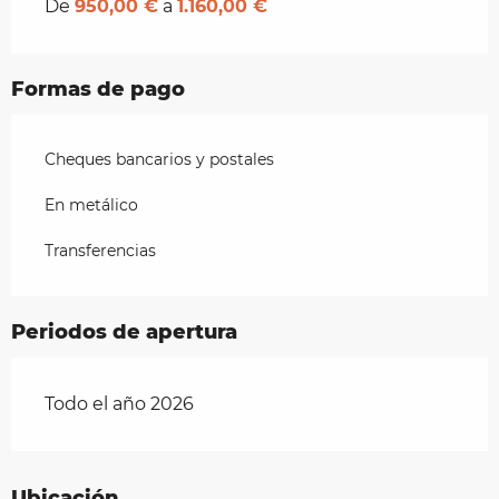
De
950,00 €
a
1.160,00 €
Formas de pago
Cheques bancarios y postales
En metálico
Transferencias
Periodos de apertura
Todo el año 2026
Ubicación