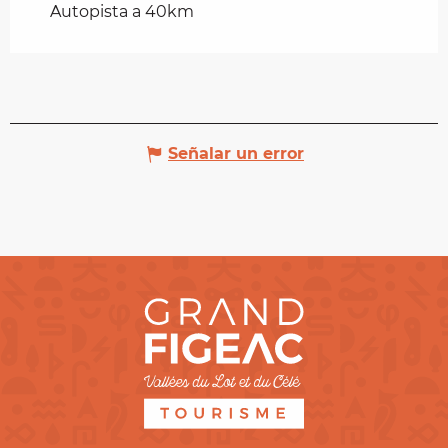
Autopista a 40km
Señalar un error