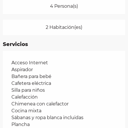
4 Persona(s)
2 Habitación(es)
Servicios
Acceso Internet
Aspirador
Bañera para bebé
Cafetera eléctrica
Silla para niños
Calefacción
Chimenea con calefactor
Cocina mixta
Sábanas y ropa blanca incluidas
Plancha