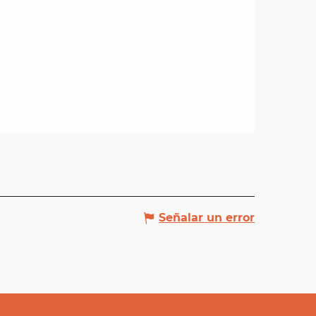
Señalar un error