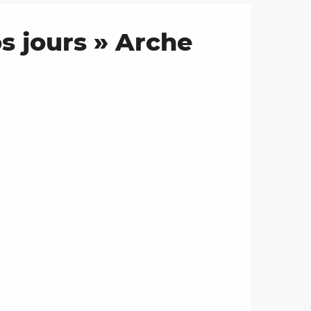
s jours » Arche