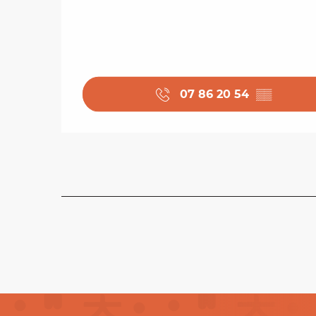
07 86 20 54
▒▒