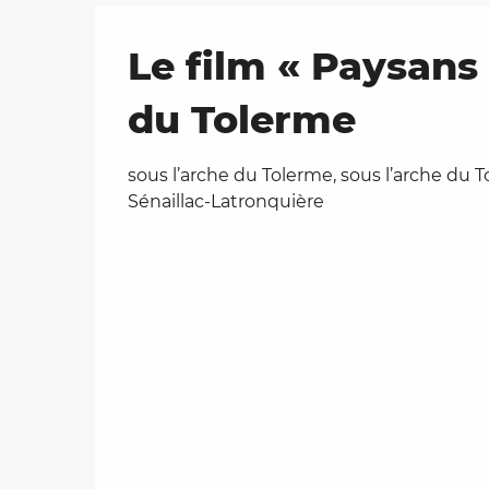
Le film « Paysans
du Tolerme
sous l’arche du Tolerme, sous l’arche du 
Sénaillac-Latronquière