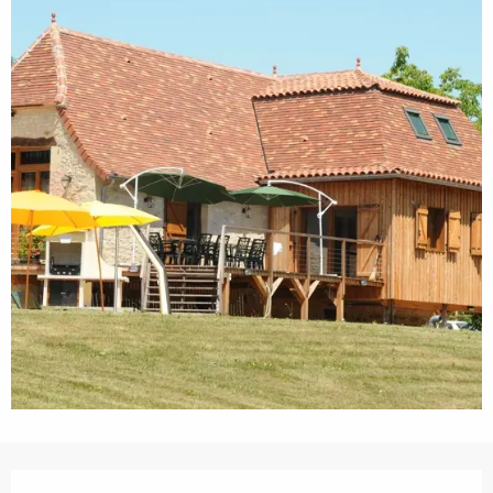
Horarios y datos de contacto