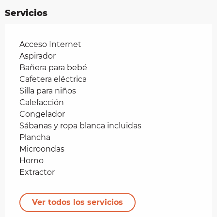
Servicios
Acceso Internet
Aspirador
Bañera para bebé
Cafetera eléctrica
Silla para niños
Calefacción
Congelador
Sábanas y ropa blanca incluidas
Plancha
Microondas
Horno
Extractor
Ver todos los servicios