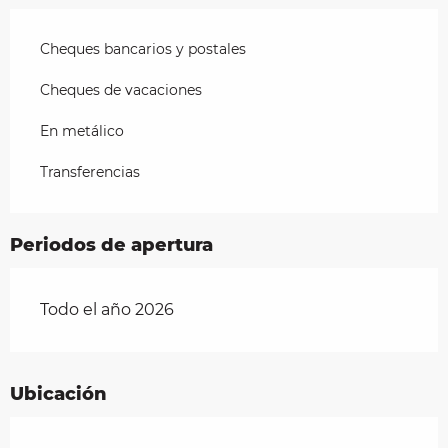
Cheques bancarios y postales
Cheques de vacaciones
En metálico
Transferencias
Periodos de apertura
Todo el año 2026
Ubicación