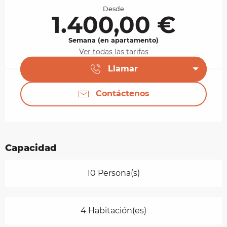
Desde
1.400,00 €
Semana (en apartamento)
Ver todas las tarifas
Llamar
Contáctenos
Capacidad
10 Persona(s)
4 Habitación(es)