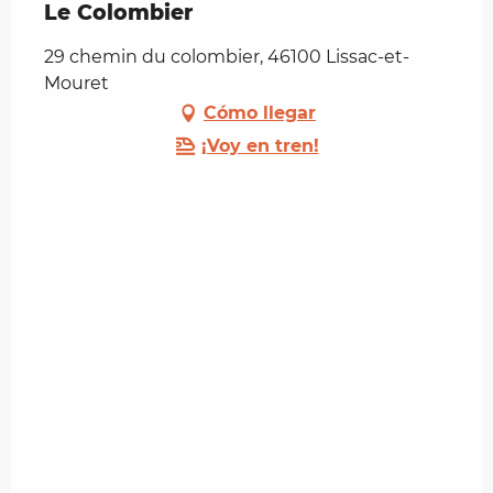
Le Colombier
29 chemin du colombier, 46100 Lissac-et-
Mouret
Cómo llegar
¡Voy en tren!