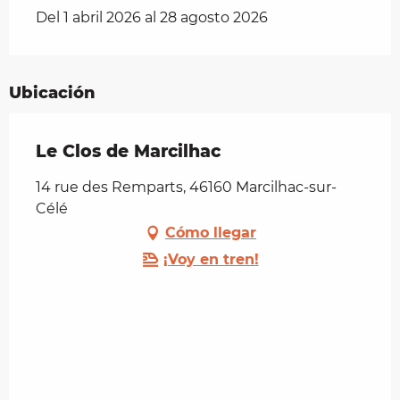
Del 1 abril 2026 al 28 agosto 2026
Ubicación
Le Clos de Marcilhac
14 rue des Remparts, 46160 Marcilhac-sur-
Célé
Cómo llegar
¡Voy en tren!