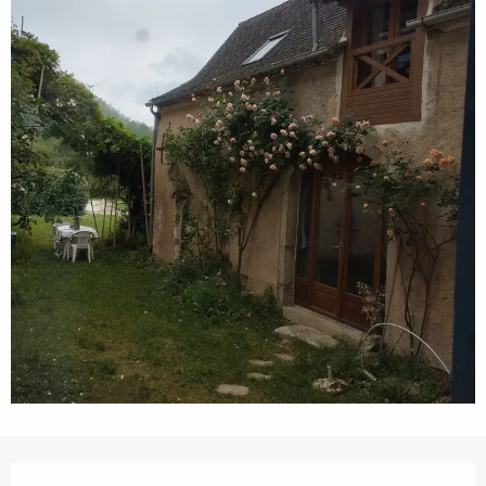
Horarios y datos de contacto