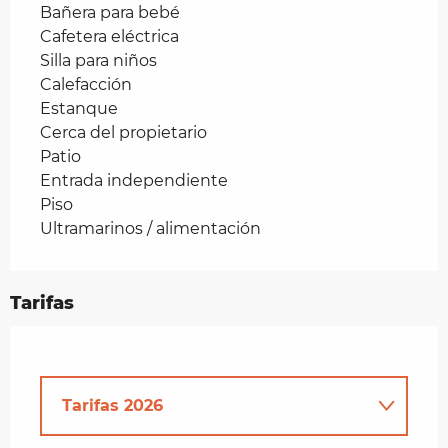
Bañera para bebé
Cafetera eléctrica
Silla para niños
Calefacción
Estanque
Cerca del propietario
Patio
Entrada independiente
Piso
Ultramarinos / alimentación
Tarifas
Tarifas 2026