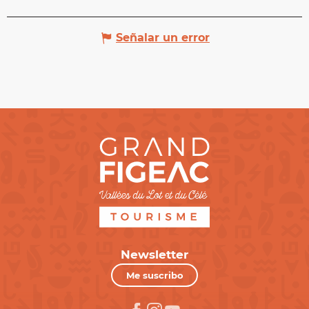
Señalar un error
Newsletter
Me suscribo