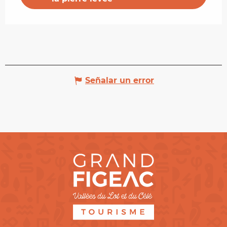
Señalar un error