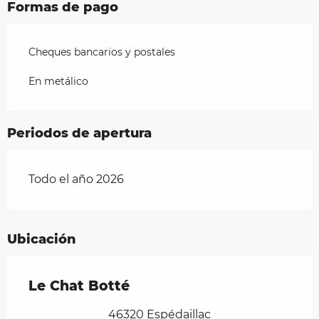
Formas de pago
Cheques bancarios y postales
En metálico
Periodos de apertura
Todo el año 2026
Ubicación
Le Chat Botté
46320 Espédaillac