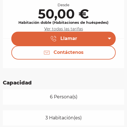
Desde
50,00 €
Habitación doble (Habitaciones de huéspedes)
Ver todas las tarifas
Llamar
Contáctenos
Capacidad
6 Persona(s)
3 Habitación(es)