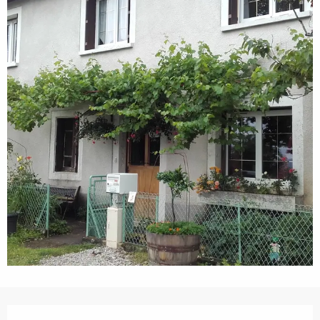
Horarios y datos de contacto