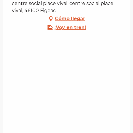
centre social place vival, centre social place
vival, 46100 Figeac
Cómo llegar
¡Voy en tren!