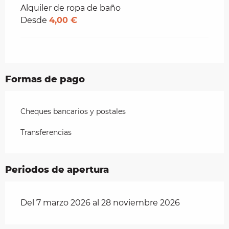
Alquiler de ropa de baño
Desde
4,00 €
Formas de pago
Cheques bancarios y postales
Transferencias
Periodos de apertura
Del 7 marzo 2026 al 28 noviembre 2026