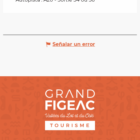
Señalar un error