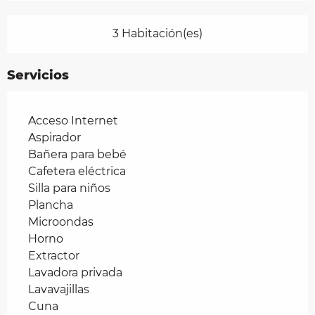
3 Habitación(es)
Servicios
Acceso Internet
Aspirador
Bañera para bebé
Cafetera eléctrica
Silla para niños
Plancha
Microondas
Horno
Extractor
Lavadora privada
Lavavajillas
Cuna