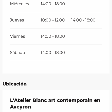
Miércoles
14:00 - 18:00
Jueves
10:00 - 12:00
14:00 - 18:00
Viernes
14:00 - 18:00
Sábado
14:00 - 18:00
Ubicación
L'Atelier Blanc art contemporain en
Aveyron