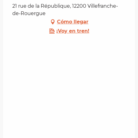
21 rue de la République, 12200 Villefranche-
de-Rouergue
Cómo llegar
¡Voy en tren!