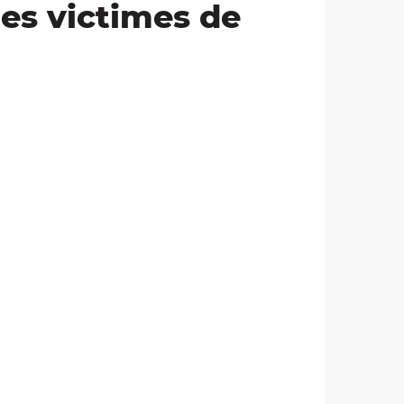
es victimes de