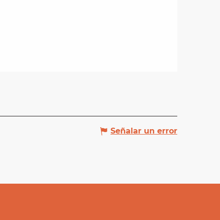
Señalar un error