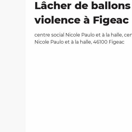
Lâcher de ballon
violence à Figeac
centre social Nicole Paulo et à la halle, ce
Nicole Paulo et à la halle, 46100 Figeac