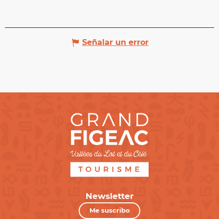
Señalar un error
Newsletter
Me suscribo