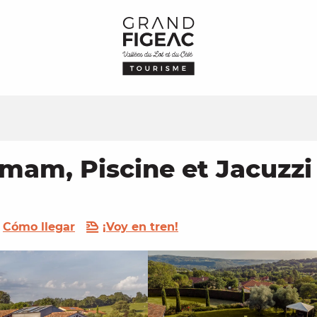
mmam, Piscine et Jacuzzi
Cómo llegar
¡Voy en tren!