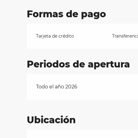
Formas de pago
Tarjeta de crédito
Transferenc
Periodos de apertura
Todo el año 2026
Ubicación