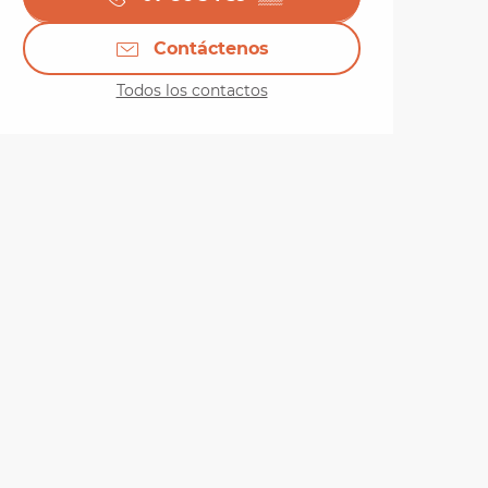
Contáctenos
Todos los contactos