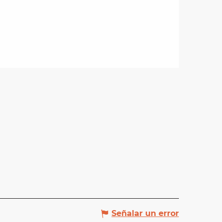
Señalar un error