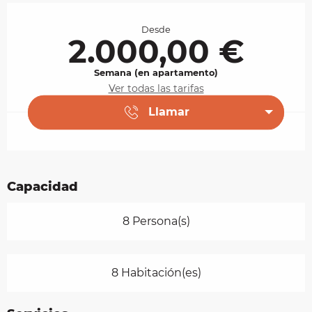
Horarios y datos de contacto
Desde
2.000,00 €
Semana (en apartamento)
Ver todas las tarifas
Llamar
Capacidad
8 Persona(s)
8 Habitación(es)