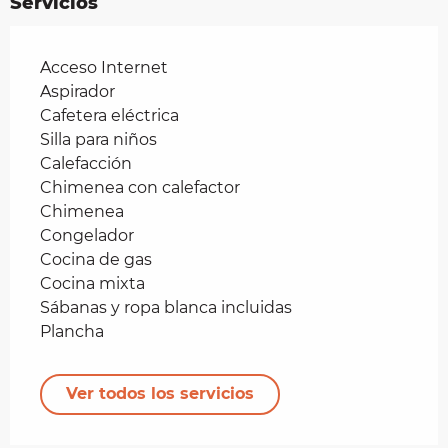
Servicios
Acceso Internet
Aspirador
Cafetera eléctrica
Silla para niños
Calefacción
Chimenea con calefactor
Chimenea
Congelador
Cocina de gas
Cocina mixta
Sábanas y ropa blanca incluidas
Plancha
Ver todos los servicios