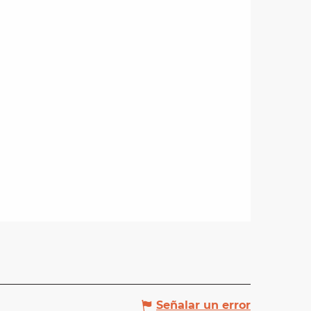
Señalar un error