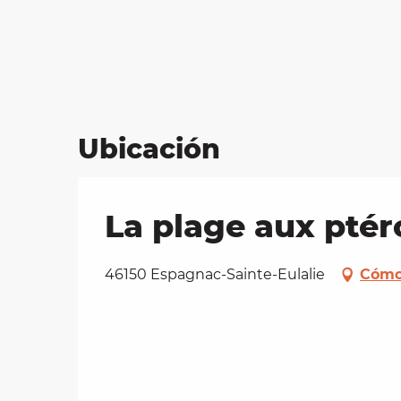
Ubicación
La plage aux ptér
46150 Espagnac-Sainte-Eulalie
Cómo