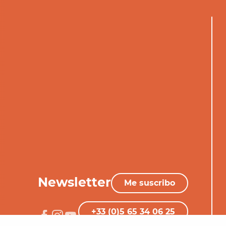
Newsletter
Me suscribo
+33 (0)5 65 34 06 25