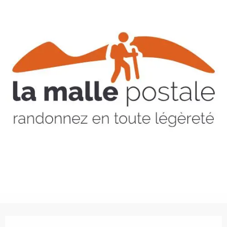
Horarios y datos de contacto