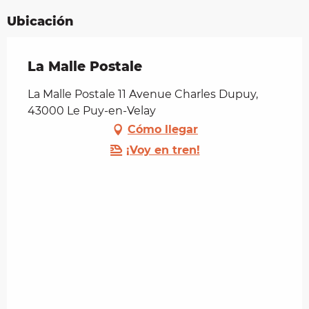
Ubicación
La Malle Postale
La Malle Postale 11 Avenue Charles Dupuy,
43000 Le Puy-en-Velay
Cómo llegar
¡Voy en tren!