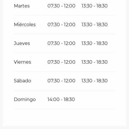
Del
30 marzo 2026
al
5 abril 2026
Martes
07:30 - 12:00
13:30 - 18:30
Del
19 octubre 2026
al
31 octubre
2026
Miércoles
07:30 - 12:00
13:30 - 18:30
Jueves
07:30 - 12:00
13:30 - 18:30
Viernes
07:30 - 12:00
13:30 - 18:30
Sábado
07:30 - 12:00
13:30 - 18:30
Domingo
14:00 - 18:30