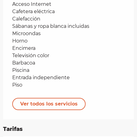
Acceso Internet
Cafetera eléctrica
Calefacción
Sábanas y ropa blanca incluidas
Microondas
Horno
Encimera
Televisión color
Barbacoa
Piscina
Entrada independiente
Piso
Ver todos los servicios
Tarifas