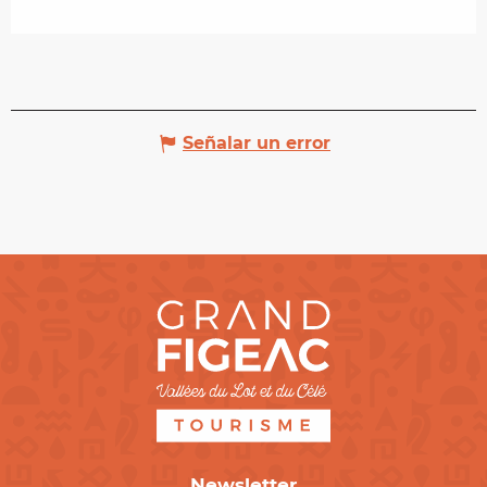
Señalar un error
Newsletter