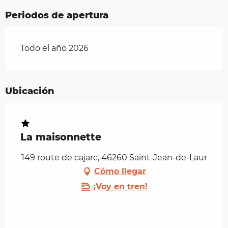
Periodos de apertura
Todo el año 2026
Ubicación
La maisonnette
149 route de cajarc, 46260 Saint-Jean-de-Laur
Cómo llegar
¡Voy en tren!