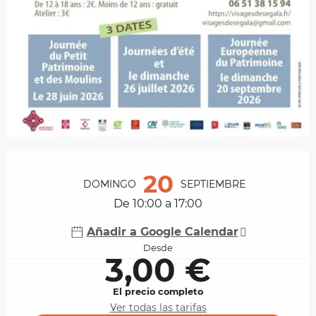
Horarios y datos de contacto
20
DOMINGO
SEPTIEMBRE
De 10:00 a 17:00
Añadir a Google Calendar
Desde
3,00 €
El precio completo
Ver todas las tarifas