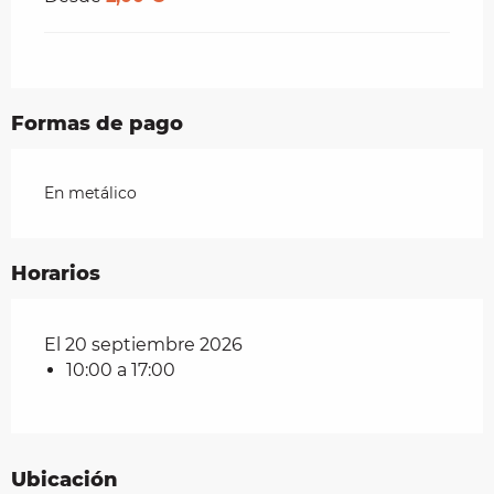
Formas de pago
En metálico
Horarios
El 20 septiembre 2026
10:00 a 17:00
Ubicación