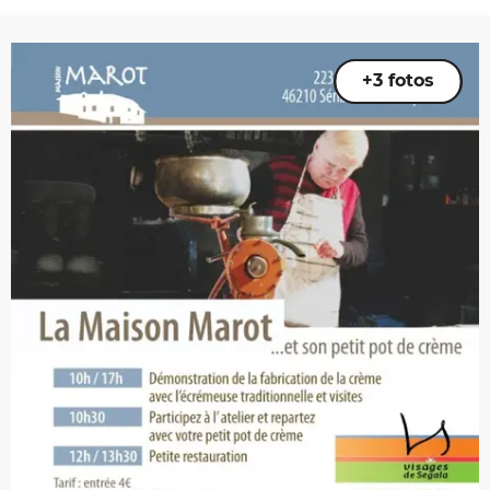
+3 fotos