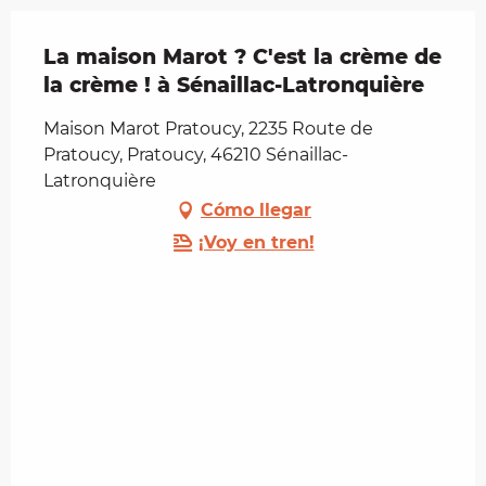
La maison Marot ? C'est la crème de
la crème ! à Sénaillac-Latronquière
Maison Marot Pratoucy, 2235 Route de
Pratoucy, Pratoucy, 46210 Sénaillac-
Latronquière
Cómo llegar
¡Voy en tren!