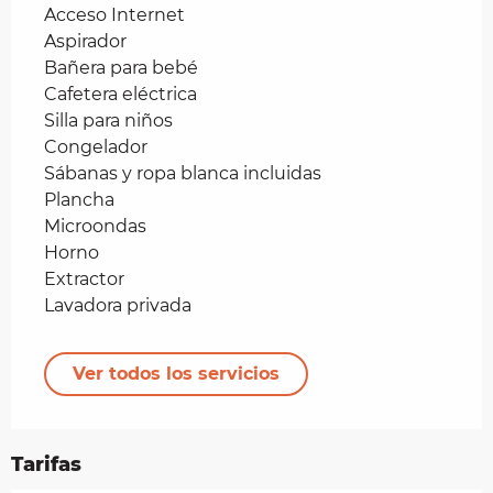
Acceso Internet
Aspirador
Bañera para bebé
Cafetera eléctrica
Silla para niños
Congelador
Sábanas y ropa blanca incluidas
Plancha
Microondas
Horno
Extractor
Lavadora privada
Ver todos los servicios
Tarifas