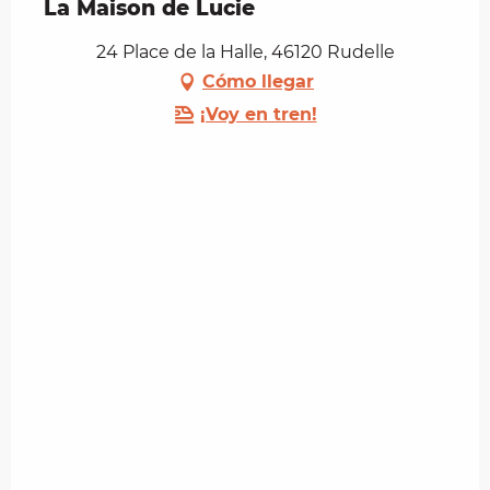
La Maison de Lucie
24 Place de la Halle, 46120 Rudelle
Cómo llegar
¡Voy en tren!