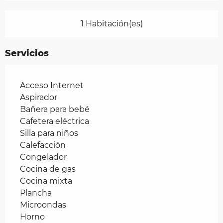
1 Habitación(es)
Servicios
Acceso Internet
Aspirador
Bañera para bebé
Cafetera eléctrica
Silla para niños
Calefacción
Congelador
Cocina de gas
Cocina mixta
Plancha
Microondas
Horno