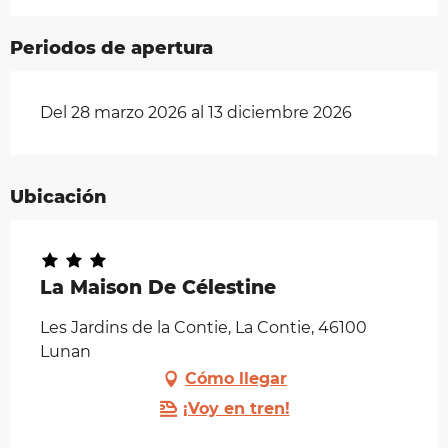
Periodos de apertura
Del 28 marzo 2026 al 13 diciembre 2026
Ubicación
La Maison De Célestine
Les Jardins de la Contie, La Contie, 46100
Lunan
Cómo llegar
¡Voy en tren!