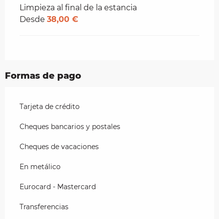
Limpieza al final de la estancia
Desde
38,00 €
Formas de pago
Tarjeta de crédito
Cheques bancarios y postales
Cheques de vacaciones
En metálico
Eurocard - Mastercard
Transferencias