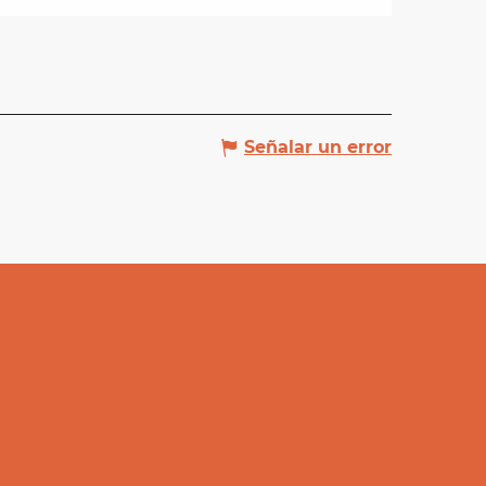
Señalar un error