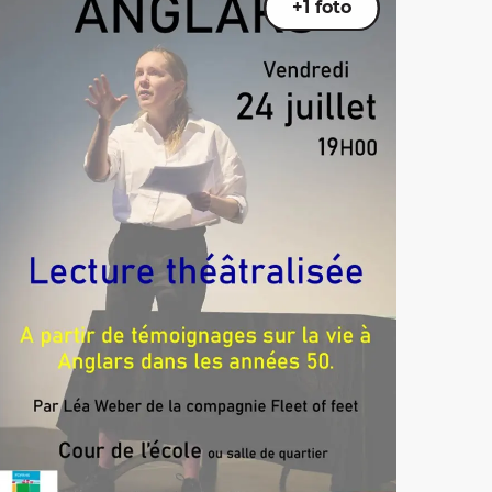
+1 foto