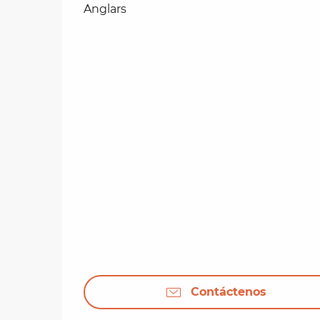
Anglars
Contáctenos