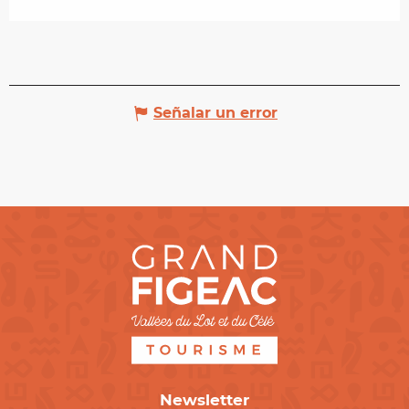
Señalar un error
Newsletter