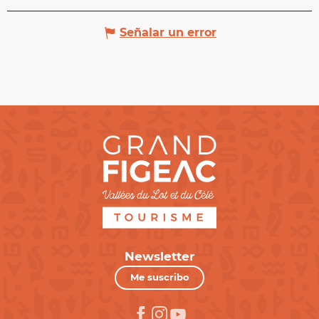
Señalar un error
Newsletter
Me suscribo