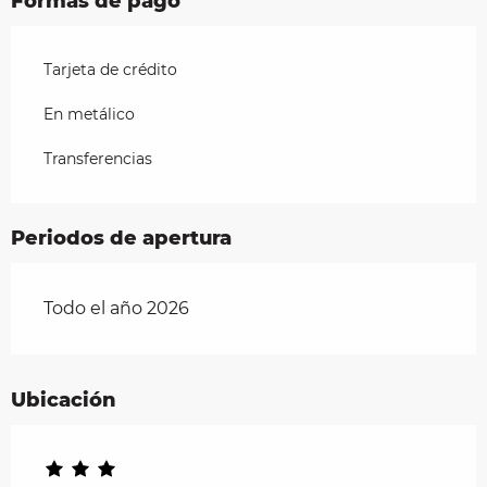
Formas de pago
Tarjeta de crédito
En metálico
Transferencias
Periodos de apertura
Todo el año 2026
Ubicación