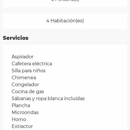
4 Habitación(es)
Servicios
Aspirador
Cafetera eléctrica
Silla para niños
Chimenea
Congelador
Cocina de gas
Sábanas y ropa blanca incluidas
Plancha
Microondas
Horno
Extractor