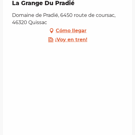
La Grange Du Pradié
Domaine de Pradié, 6450 route de coursac,
46320 Quissac
Cómo llegar
¡Voy en tren!