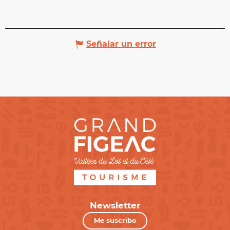
Señalar un error
Newsletter
Me suscribo