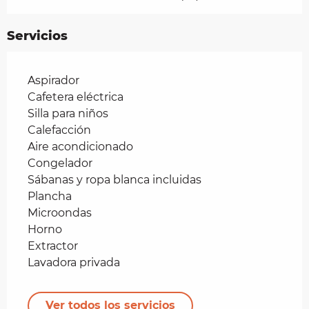
Servicios
Aspirador
Cafetera eléctrica
Silla para niños
Calefacción
Aire acondicionado
Congelador
Sábanas y ropa blanca incluidas
Plancha
Microondas
Horno
Extractor
Lavadora privada
Ver todos los servicios