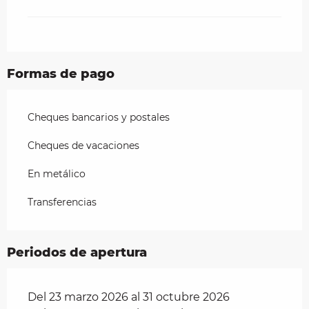
Formas de pago
Cheques bancarios y postales
Cheques de vacaciones
En metálico
Transferencias
Periodos de apertura
Del 23 marzo 2026 al 31 octubre 2026