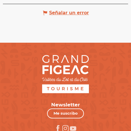
Señalar un error
Newsletter
Me suscribo