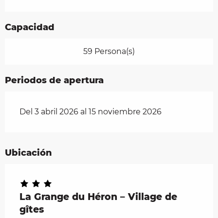
Capacidad
59 Persona(s)
Periodos de apertura
Del 3 abril 2026 al 15 noviembre 2026
Ubicación
La Grange du Héron – Village de
gîtes