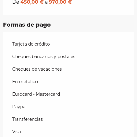
De
450,00 €
a
970,00 €
Formas de pago
Tarjeta de crédito
Cheques bancarios y postales
Cheques de vacaciones
En metálico
Eurocard - Mastercard
Paypal
Transferencias
Visa