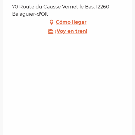
70 Route du Causse Vernet le Bas, 12260
Balaguier-d'Olt
Cómo llegar
¡Voy en tren!