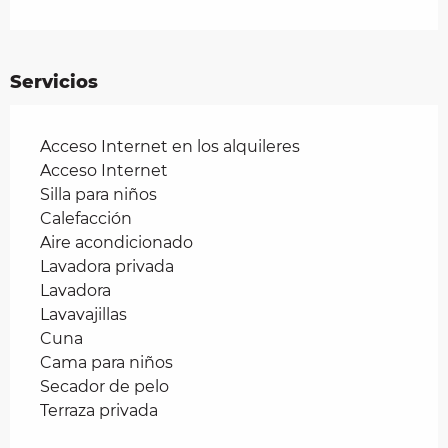
Servicios
Acceso Internet en los alquileres
Acceso Internet
Silla para niños
Calefacción
Aire acondicionado
Lavadora privada
Lavadora
Lavavajillas
Cuna
Cama para niños
Secador de pelo
Terraza privada