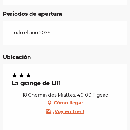
Periodos de apertura
Todo el año 2026
Ubicación
La grange de Lili
18 Chemin des Miattes, 46100 Figeac
Cómo llegar
¡Voy en tren!