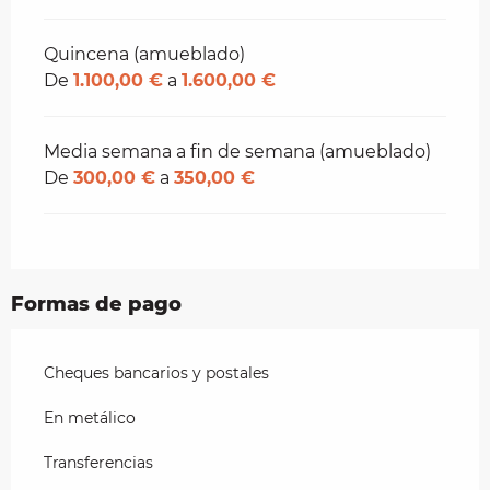
Quincena (amueblado)
De
1.100,00 €
a
1.600,00 €
Media semana a fin de semana (amueblado)
De
300,00 €
a
350,00 €
Formas de pago
Cheques bancarios y postales
En metálico
Transferencias