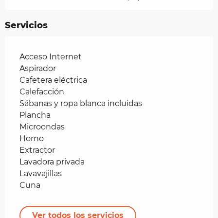
Servicios
Acceso Internet
Aspirador
Cafetera eléctrica
Calefacción
Sábanas y ropa blanca incluidas
Plancha
Microondas
Horno
Extractor
Lavadora privada
Lavavajillas
Cuna
Ver todos los servicios