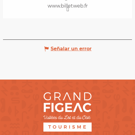
www.billetweb.fr
Señalar un error