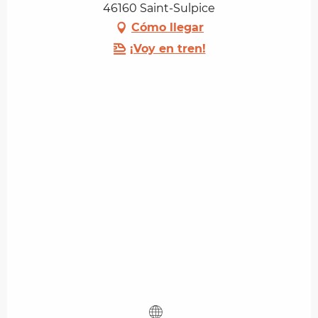
46160 Saint-Sulpice
Cómo llegar
¡Voy en tren!