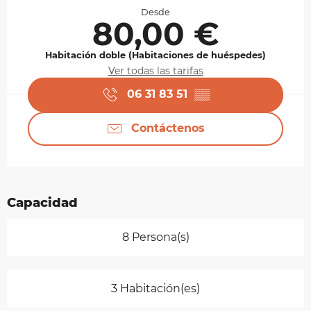
Desde
80,00 €
Habitación doble (Habitaciones de huéspedes)
Ver todas las tarifas
06 31 83 51
▒▒
Contáctenos
Capacidad
8 Persona(s)
3 Habitación(es)