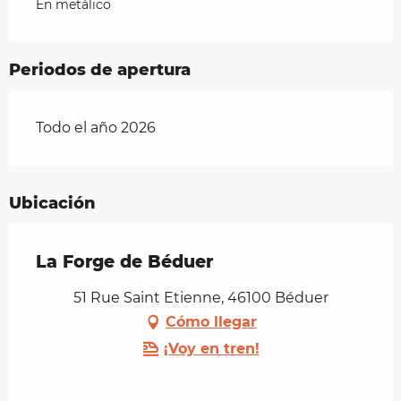
En metálico
Periodos de apertura
Todo el año 2026
Ubicación
La Forge de Béduer
51 Rue Saint Etienne, 46100 Béduer
Cómo llegar
¡Voy en tren!