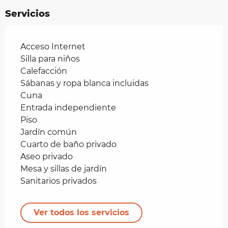
Servicios
Acceso Internet
Silla para niños
Calefacción
Sábanas y ropa blanca incluidas
Cuna
Entrada independiente
Piso
Jardín común
Cuarto de baño privado
Aseo privado
Mesa y sillas de jardín
Sanitarios privados
Ver todos los servicios