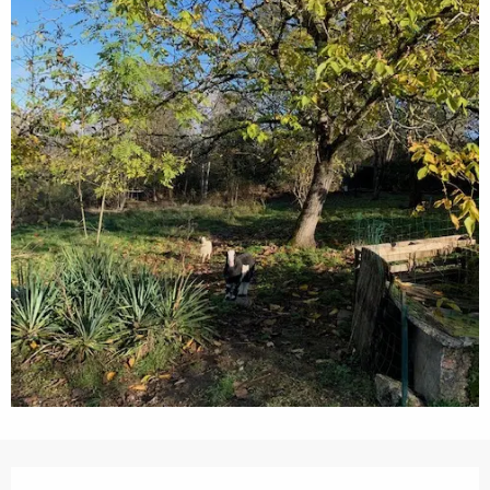
Horarios y datos de contacto