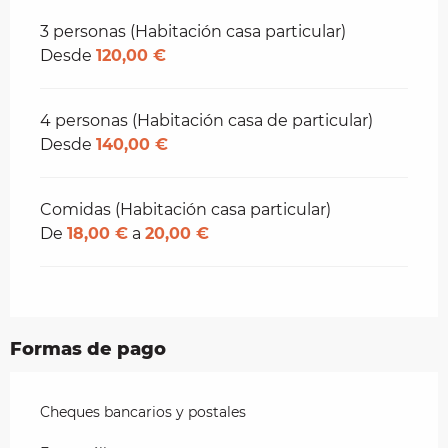
3 personas (Habitación casa particular)
Desde
120,00 €
4 personas (Habitación casa de particular)
Desde
140,00 €
Comidas (Habitación casa particular)
De
18,00 €
a
20,00 €
Formas de pago
Cheques bancarios y postales