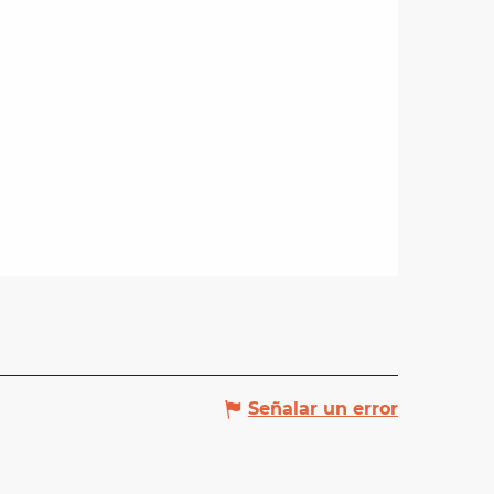
Señalar un error