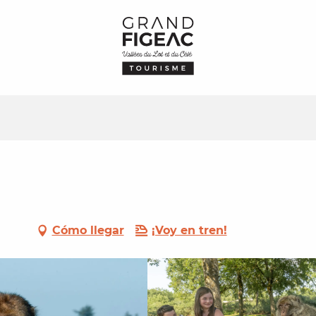
Cómo llegar
¡Voy en tren!