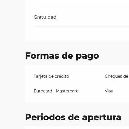
Gratuidad
Formas de pago
Tarjeta de crédito
Cheques de
Eurocard - Mastercard
Visa
Periodos de apertura