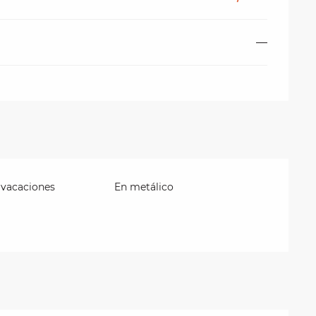
—
 vacaciones
En metálico