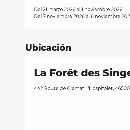
Del 21 marzo 2026 al 1 noviembre 2026
Del 7 noviembre 2026 al 8 noviembre 20
Ubicación
La Forêt des Sing
442 Route de Gramat L'Hospitalet, 465