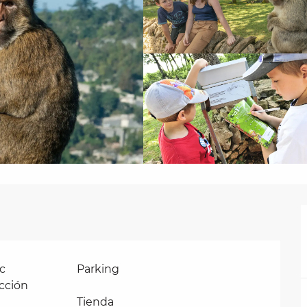
c
Parking
cción
Tienda