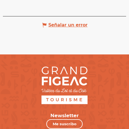
Señalar un error
Newsletter
Me suscribo