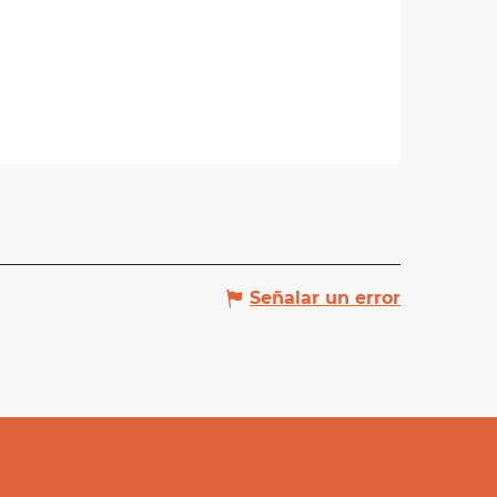
Señalar un error