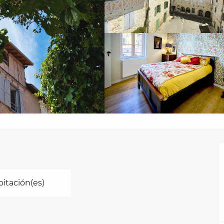
itación(es)