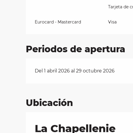
Tarjeta de c
Eurocard - Mastercard
Visa
Periodos de apertura
Del 1 abril 2026 al 29 octubre 2026
Ubicación
La Chapellenie