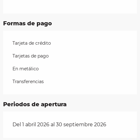
Formas de pago
Tarjeta de crédito
Tarjetas de pago
En metálico
Transferencias
Periodos de apertura
Del 1 abril 2026 al 30 septiembre 2026