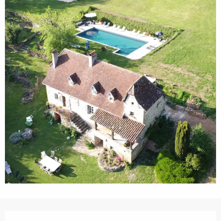
Horarios y datos de contacto