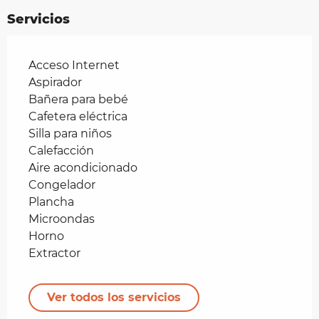
Servicios
Acceso Internet
Aspirador
Bañera para bebé
Cafetera eléctrica
Silla para niños
Calefacción
Aire acondicionado
Congelador
Plancha
Microondas
Horno
Extractor
Ver todos los servicios