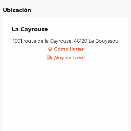
Ubicación
La Cayrouse
1501 route de la Cayrouse, 46120 Le Bouyssou
Cómo llegar
¡Voy en tren!