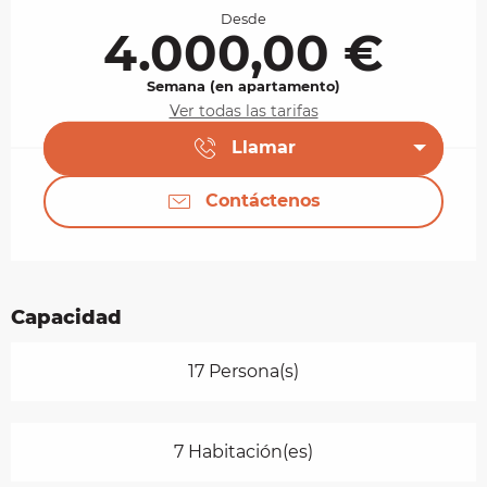
Desde
4.000,00 €
Semana (en apartamento)
Ver todas las tarifas
Llamar
Contáctenos
Capacidad
17 Persona(s)
7 Habitación(es)