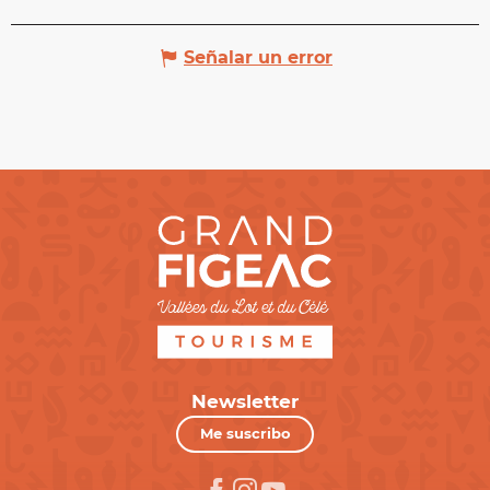
Señalar un error
Newsletter
Me suscribo