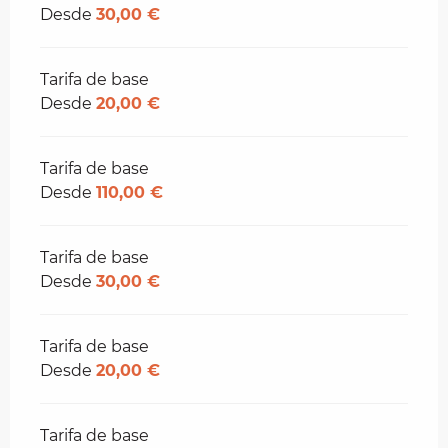
Desde
30,00 €
Tarifa de base
Desde
20,00 €
Tarifa de base
Desde
110,00 €
Tarifa de base
Desde
30,00 €
Tarifa de base
Desde
20,00 €
Tarifa de base