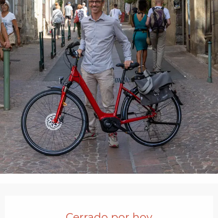
Horarios y datos de contacto
Cerrado por hoy