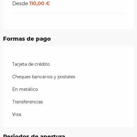
Desde
110,00 €
Formas de pago
Tarjeta de crédito
Cheques bancarios y postales
En metálico
Transferencias
Visa
Periodos de apertura