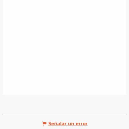
Señalar un error