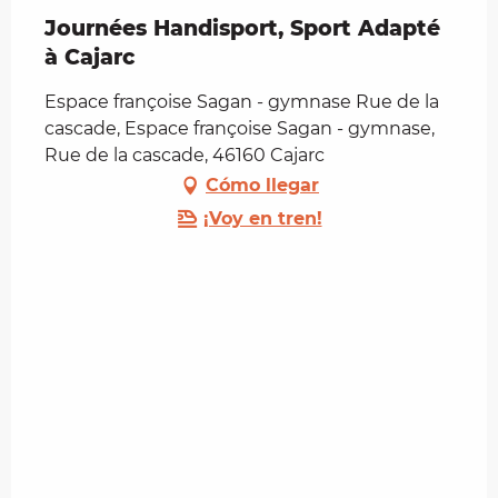
Journées Handisport, Sport Adapté
à Cajarc
Espace françoise Sagan - gymnase Rue de la
cascade, Espace françoise Sagan - gymnase,
Rue de la cascade, 46160 Cajarc
Cómo llegar
¡Voy en tren!