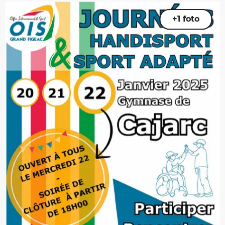
+1 foto