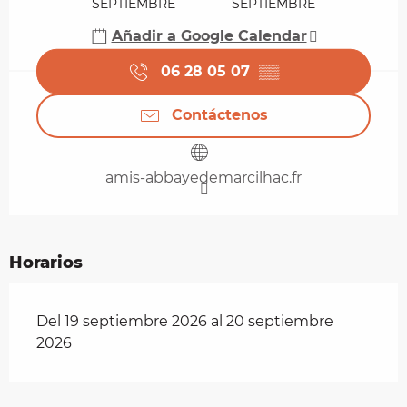
SEPTIEMBRE
SEPTIEMBRE
Añadir a Google Calendar
06 28 05 07
▒▒
Contáctenos
amis-abbayedemarcilhac.fr
Horarios
Del 19 septiembre 2026 al 20 septiembre
2026