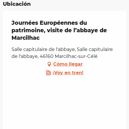
Ubicación
Journées Européennes du
patrimoine, visite de l’abbaye de
Marcilhac
Salle capitulaire de l'abbaye, Salle capitulaire
de l'abbaye, 46160 Marcilhac-sur-Célé
Cómo llegar
¡Voy en tren!